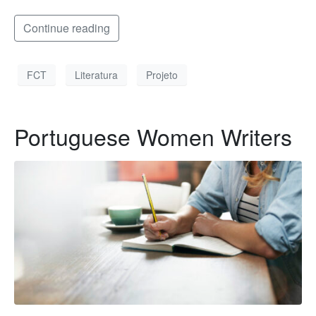
Continue reading
FCT
Literatura
Projeto
Portuguese Women Writers