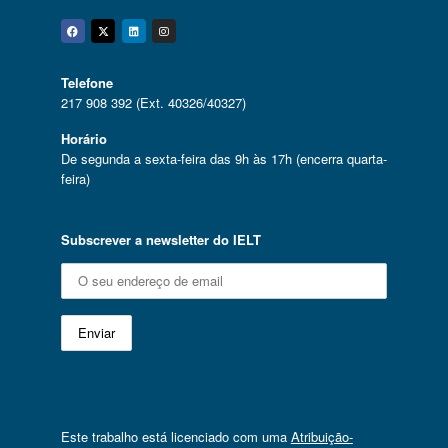
Facebook
Twitter
Linkedin
Instagram
Telefone
217 908 392 (Ext. 40326/40327)
Horário
De segunda a sexta-feira das 9h às 17h (encerra quarta-
feira)
Subscrever a newsletter do IELT
Este trabalho está licenciado com uma
Atribuição-