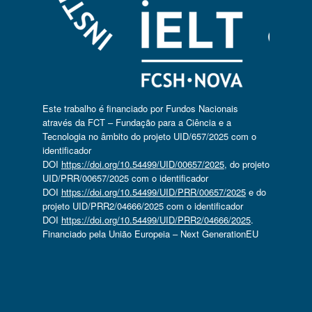
Este trabalho é financiado por Fundos Nacionais
através da FCT – Fundação para a Ciência e a
Tecnologia no âmbito do projeto UID/657/2025 com o
identificador
DOI
https://doi.org/10.54499/UID/00657/2025
, do projeto
UID/PRR/00657/2025 com o identificador
DOI
https://doi.org/10.54499/UID/PRR/00657/2025
e do
projeto UID/PRR2/04666/2025 com o identificador
DOI
https://doi.org/10.54499/UID/PRR2/04666/2025
.
Financiado pela União Europeia – Next GenerationEU