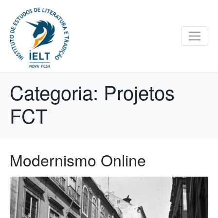
Categoria:
Projetos
FCT
Modernismo Online