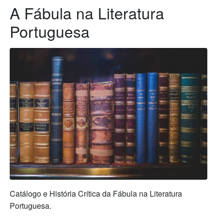
A Fábula na Literatura
Portuguesa
Catálogo e História Crítica da Fábula na Literatura
Portuguesa.