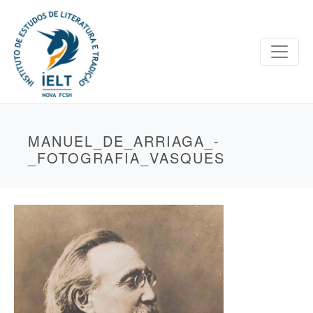
MANUEL_DE_ARRIAGA_-
_FOTOGRAFIA_VASQUES