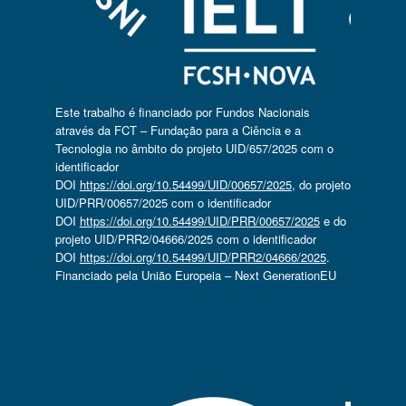
Este trabalho é financiado por Fundos Nacionais
através da FCT – Fundação para a Ciência e a
Tecnologia no âmbito do projeto UID/657/2025 com o
identificador
DOI
https://doi.org/10.54499/UID/00657/2025
, do projeto
UID/PRR/00657/2025 com o identificador
DOI
https://doi.org/10.54499/UID/PRR/00657/2025
e do
projeto UID/PRR2/04666/2025 com o identificador
DOI
https://doi.org/10.54499/UID/PRR2/04666/2025
.
Financiado pela União Europeia – Next GenerationEU