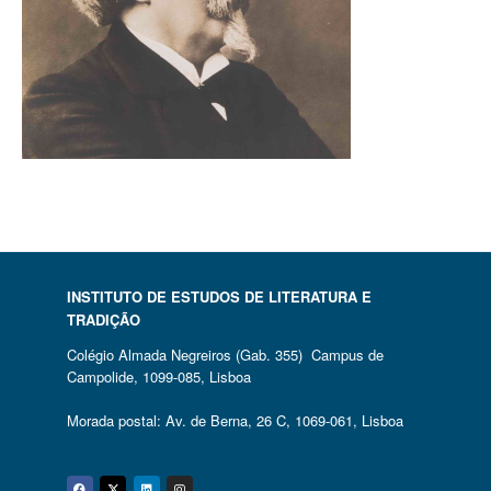
INSTITUTO DE ESTUDOS DE LITERATURA E
TRADIÇÃO
Colégio Almada Negreiros (Gab. 355) Campus de
Campolide, 1099-085, Lisboa
Morada postal: Av. de Berna, 26 C, 1069-061, Lisboa