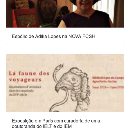
Espólio de Adília Lopes na NOVA FCSH
Exposição em Paris com curadoria de uma
doutoranda do IELT e do IEM