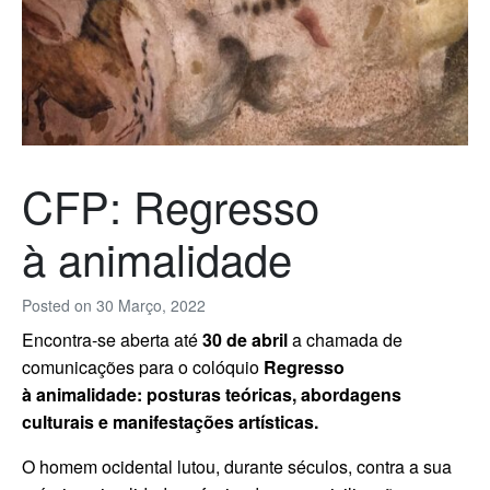
CFP: Regresso
à animalidade
Posted on
30 Março, 2022
Encontra-se aberta até
30 de abril
a chamada de
comunicações para o colóquio
Regresso
à
animalidade
: posturas teóricas, abordagens
culturais e manifestações artísticas.
O homem ocidental lutou, durante séculos, contra a sua