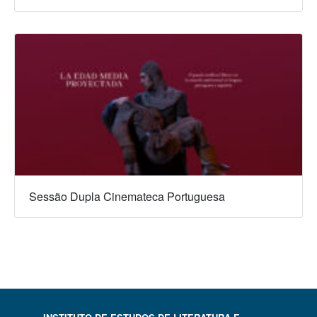
Sessão Dupla Cinemateca Portuguesa