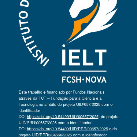
Este trabalho é financiado por Fundos Nacionais
através da FCT – Fundação para a Ciência e a
Tecnologia no âmbito do projeto UID/657/2025 com o
identificador
DOI
https://doi.org/10.54499/UID/00657/2025
, do projeto
UID/PRR/00657/2025 com o identificador
DOI
https://doi.org/10.54499/UID/PRR/00657/2025
e do
projeto UID/PRR2/04666/2025 com o identificador