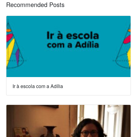
Recommended Posts
Ir à escola com a Adília