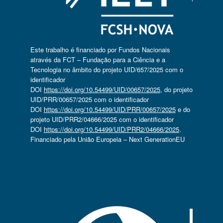
Este trabalho é financiado por Fundos Nacionais
através da FCT – Fundação para a Ciência e a
Tecnologia no âmbito do projeto UID/657/2025 com o
identificador
DOI
https://doi.org/10.54499/UID/00657/2025
, do projeto
UID/PRR/00657/2025 com o identificador
DOI
https://doi.org/10.54499/UID/PRR/00657/2025
e do
projeto UID/PRR2/04666/2025 com o identificador
DOI
https://doi.org/10.54499/UID/PRR2/04666/2025
.
Financiado pela União Europeia – Next GenerationEU