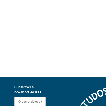
Subscrever a
newsletter do IELT