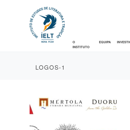
O
EQUIPA
INVEST
INSTITUTO
LOGOS-1