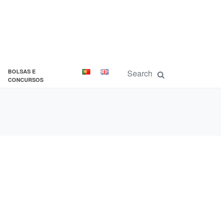
BOLSAS E
CONCURSOS