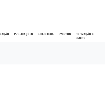
IGAÇÃO
PUBLICAÇÕES
BIBLIOTECA
EVENTOS
FORMAÇÃO E
ENSINO