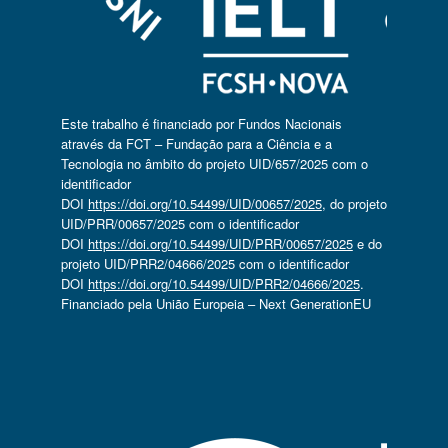
Este trabalho é financiado por Fundos Nacionais
através da FCT – Fundação para a Ciência e a
Tecnologia no âmbito do projeto UID/657/2025 com o
identificador
DOI
https://doi.org/10.54499/UID/00657/2025
, do projeto
UID/PRR/00657/2025 com o identificador
DOI
https://doi.org/10.54499/UID/PRR/00657/2025
e do
projeto UID/PRR2/04666/2025 com o identificador
DOI
https://doi.org/10.54499/UID/PRR2/04666/2025
.
Financiado pela União Europeia – Next GenerationEU