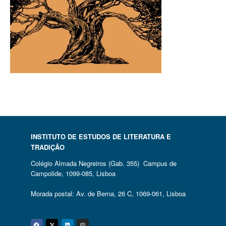
INSTITUTO DE ESTUDOS DE LITERATURA E
TRADIÇÃO
Colégio Almada Negreiros (Gab. 355) Campus de
Campolide, 1099-085, Lisboa
Morada postal: Av. de Berna, 26 C, 1069-061, Lisboa