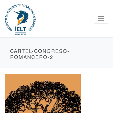
CARTEL-CONGRESO-
ROMANCERO-2