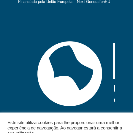
Financiado pela União Europeia – Next GenerationEU
Este site utiliza cookies para lhe proporcionar uma melhor
experiência de navegação. Ao navegar estará a consentir a