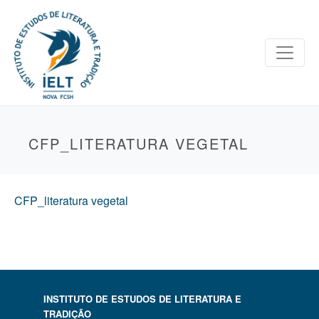
CFP_LITERATURA VEGETAL
CFP_literatura vegetal
INSTITUTO DE ESTUDOS DE LITERATURA E
TRADIÇÃO