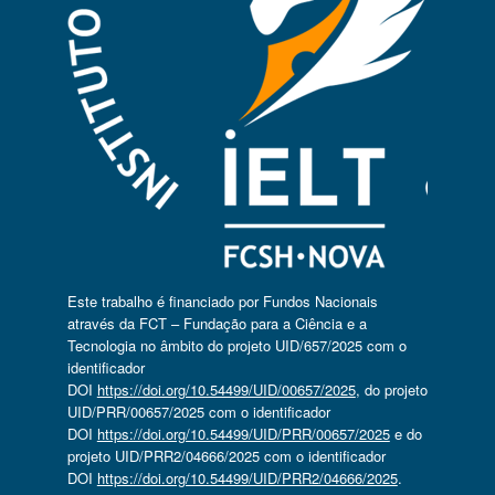
Este trabalho é financiado por Fundos Nacionais
através da FCT – Fundação para a Ciência e a
Tecnologia no âmbito do projeto UID/657/2025 com o
identificador
DOI
https://doi.org/10.54499/UID/00657/2025
, do projeto
UID/PRR/00657/2025 com o identificador
DOI
https://doi.org/10.54499/UID/PRR/00657/2025
e do
projeto UID/PRR2/04666/2025 com o identificador
DOI
https://doi.org/10.54499/UID/PRR2/04666/2025
.