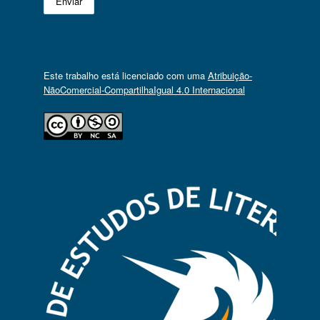
Este trabalho está licenciado com uma
Atribuição-
NãoComercial-CompartilhaIgual 4.0 Internacional