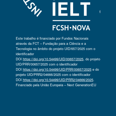
Este trabalho é financiado por Fundos Nacionais
através da FCT – Fundação para a Ciência e a
Tecnologia no âmbito do projeto UID/657/2025 com o
identificador
DOI
https://doi.org/10.54499/UID/00657/2025
, do projeto
UID/PRR/00657/2025 com o identificador
DOI
https://doi.org/10.54499/UID/PRR/00657/2025
e do
projeto UID/PRR2/04666/2025 com o identificador
DOI
https://doi.org/10.54499/UID/PRR2/04666/2025
.
Financiado pela União Europeia – Next GenerationEU