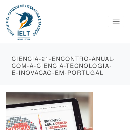
CIENCIA-21-ENCONTRO-ANUAL-
COM-A-CIENCIA-TECNOLOGIA-
E-INOVACAO-EM-PORTUGAL