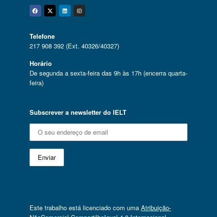
Facebook
Twitter
Linkedin
Instagram
Telefone
217 908 392 (Ext. 40326/40327)
Horário
De segunda a sexta-feira das 9h às 17h (encerra quarta-
feira)
Subscrever a newsletter do IELT
Este trabalho está licenciado com uma
Atribuição-