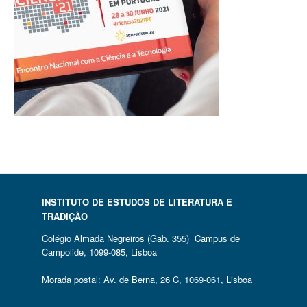
INSTITUTO DE ESTUDOS DE LITERATURA E
TRADIÇÃO
Colégio Almada Negreiros (Gab. 355) Campus de
Campolide, 1099-085, Lisboa
Morada postal: Av. de Berna, 26 C, 1069-061, Lisboa