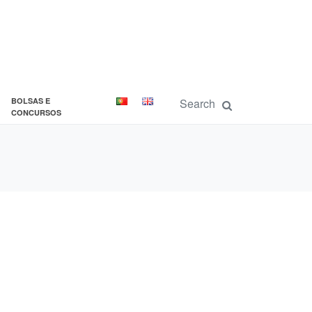
BOLSAS E
CONCURSOS