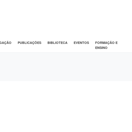
IGAÇÃO
PUBLICAÇÕES
BIBLIOTECA
EVENTOS
FORMAÇÃO E
ENSINO