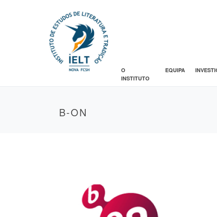
O
EQUIPA
INVEST
INSTITUTO
B-ON