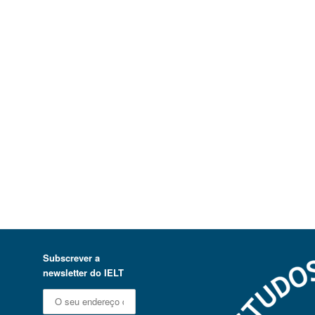
Subscrever a
newsletter do IELT