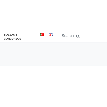
BOLSAS E
CONCURSOS