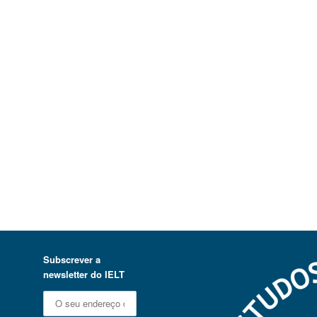
Subscrever a
newsletter do IELT