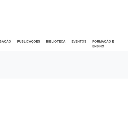
IGAÇÃO
PUBLICAÇÕES
BIBLIOTECA
EVENTOS
FORMAÇÃO E
ENSINO