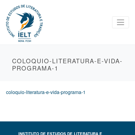
COLOQUIO-LITERATURA-E-VIDA-
PROGRAMA-1
coloquio-literatura-e-vida-programa-1
INSTITUTO DE ESTUDOS DE LITERATURA E