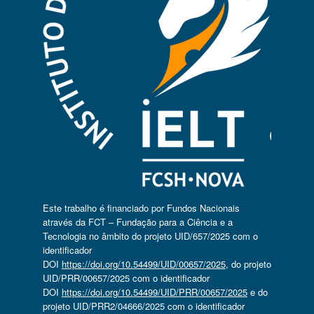
Este trabalho é financiado por Fundos Nacionais
através da FCT – Fundação para a Ciência e a
Tecnologia no âmbito do projeto UID/657/2025 com o
identificador
DOI
https://doi.org/10.54499/UID/00657/2025
, do projeto
UID/PRR/00657/2025 com o identificador
DOI
https://doi.org/10.54499/UID/PRR/00657/2025
e do
projeto UID/PRR2/04666/2025 com o identificador