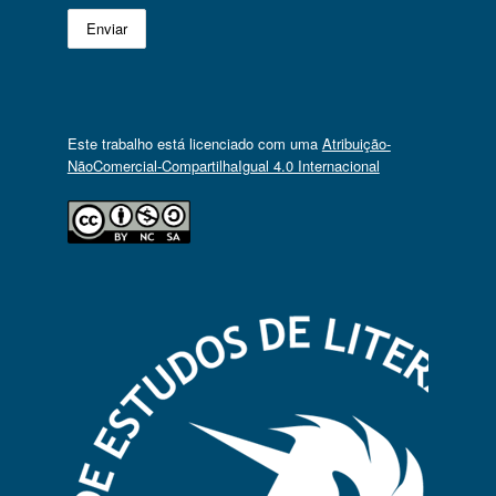
Este trabalho está licenciado com uma
Atribuição-
NãoComercial-CompartilhaIgual 4.0 Internacional