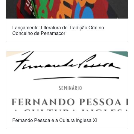
Lançamento: Literatura de Tradição Oral no
Concelho de Penamacor
Fernando Pessoa e a Cultura Inglesa XI