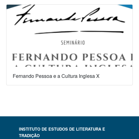
Fernando Pessoa e a Cultura Inglesa X
INSTITUTO DE ESTUDOS DE LITERATURA E
TRADIÇÃO