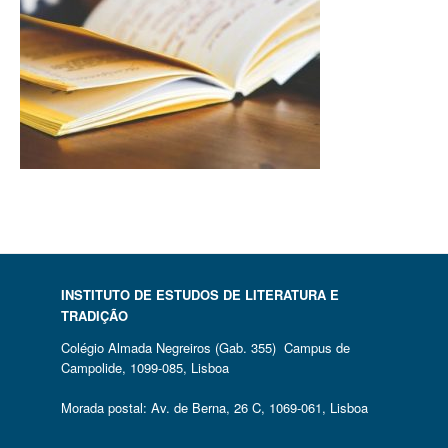
INSTITUTO DE ESTUDOS DE LITERATURA E
TRADIÇÃO
Colégio Almada Negreiros (Gab. 355) Campus de
Campolide, 1099-085, Lisboa
Morada postal: Av. de Berna, 26 C, 1069-061, Lisboa