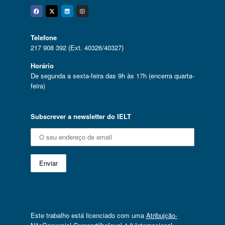
Facebook
Twitter
Linkedin
Instagram
Telefone
217 908 392 (Ext. 40326/40327)
Horário
De segunda a sexta-feira das 9h às 17h (encerra quarta-
feira)
Subscrever a newsletter do IELT
Este trabalho está licenciado com uma
Atribuição-