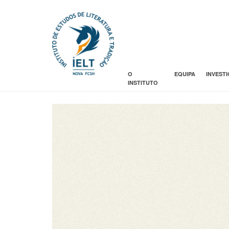
O
EQUIPA
INVEST
INSTITUTO