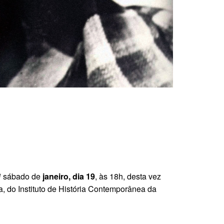
º sábado de
janeiro, dia 19
, às 18h, desta vez
, do Instituto de História Contemporânea da