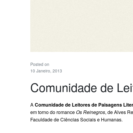
Posted on
10 Janeiro, 2013
Comunidade de Leit
A
Comunidade de Leitores de Paisagens Liter
em torno do romance
Os Reinegros
, de Alves R
Faculdade de Ciências Sociais e Humanas.