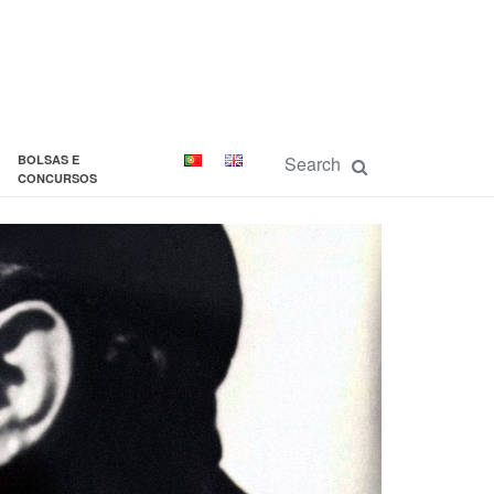
BOLSAS E
CONCURSOS