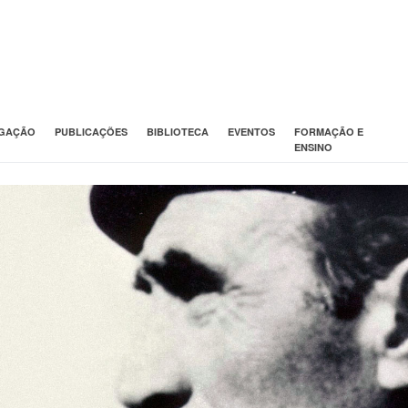
IGAÇÃO
PUBLICAÇÕES
BIBLIOTECA
EVENTOS
FORMAÇÃO E
ENSINO