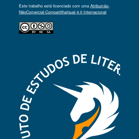
Este trabalho está licenciado com uma
Atribuição-
NãoComercial-CompartilhaIgual 4.0 Internacional