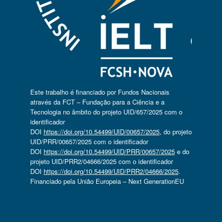
Este trabalho é financiado por Fundos Nacionais
através da FCT – Fundação para a Ciência e a
Tecnologia no âmbito do projeto UID/657/2025 com o
identificador
DOI
https://doi.org/10.54499/UID/00657/2025
, do projeto
UID/PRR/00657/2025 com o identificador
DOI
https://doi.org/10.54499/UID/PRR/00657/2025
e do
projeto UID/PRR2/04666/2025 com o identificador
DOI
https://doi.org/10.54499/UID/PRR2/04666/2025
.
Financiado pela União Europeia – Next GenerationEU