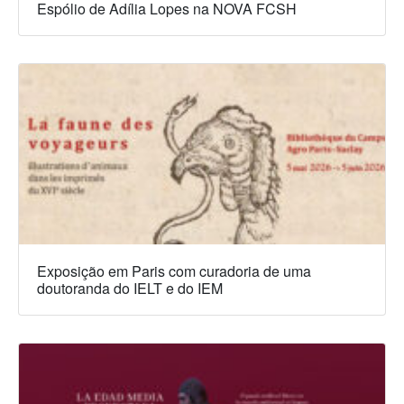
Espólio de Adília Lopes na NOVA FCSH
Exposição em Paris com curadoria de uma
doutoranda do IELT e do IEM