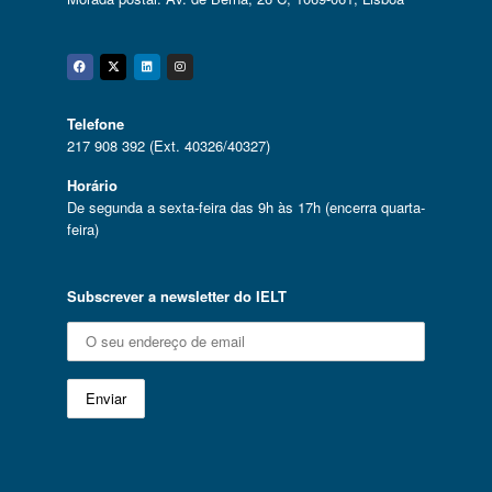
Facebook
Twitter
Linkedin
Instagram
Telefone
217 908 392 (Ext. 40326/40327)
Horário
De segunda a sexta-feira das 9h às 17h (encerra quarta-
feira)
Subscrever a newsletter do IELT