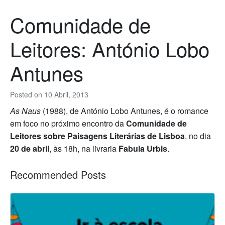
Comunidade de
Leitores: António Lobo
Antunes
Posted on
10 Abril, 2013
As Naus
(1988), de António Lobo Antunes, é o romance
em foco no próximo encontro da
Comunidade de
Leitores sobre Paisagens Literárias de Lisboa
, no dia
20 de abril
, às 18h, na livraria
Fabula Urbis
.
Recommended Posts