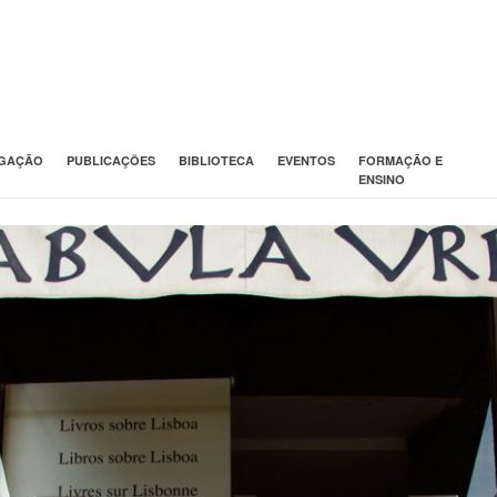
IGAÇÃO
PUBLICAÇÕES
BIBLIOTECA
EVENTOS
FORMAÇÃO E
ENSINO