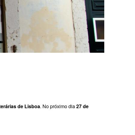
erárias de Lisboa
. No próximo dia
27 de