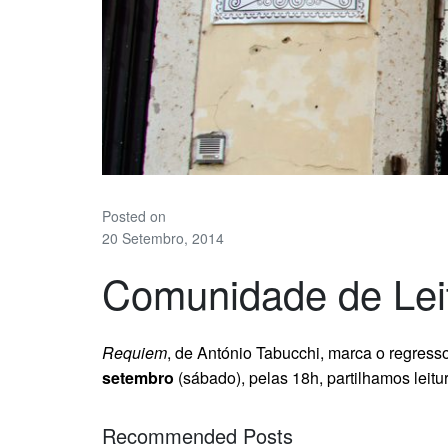
Posted on
20 Setembro, 2014
Comunidade de Leit
Requiem
, de António Tabucchi, marca o regress
setembro
(sábado), pelas 18h, partilhamos leitur
Recommended Posts