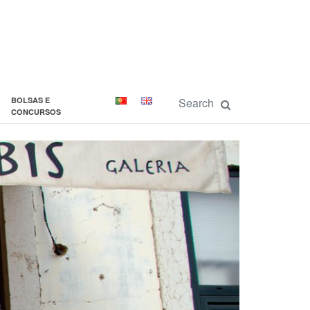
BOLSAS E
CONCURSOS