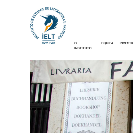
O
EQUIPA
INVEST
INSTITUTO