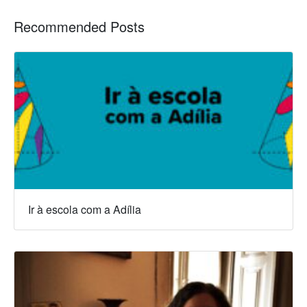
Recommended Posts
Ir à escola com a Adília