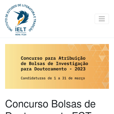
Concurso Bolsas de