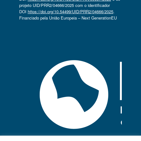
projeto UID/PRR2/04666/2025 com o identificador
DOI
https://doi.org/10.54499/UID/PRR2/04666/2025
.
Financiado pela União Europeia – Next GenerationEU