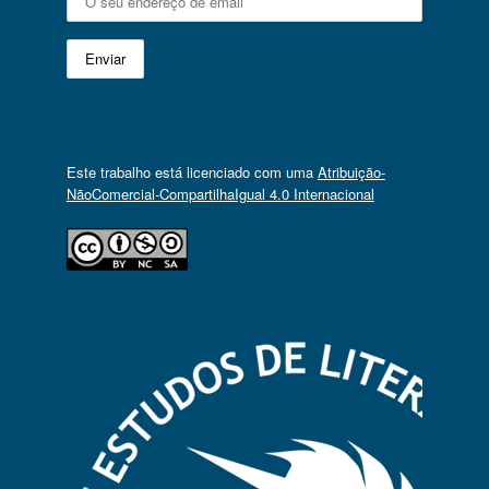
Este trabalho está licenciado com uma
Atribuição-
NãoComercial-CompartilhaIgual 4.0 Internacional