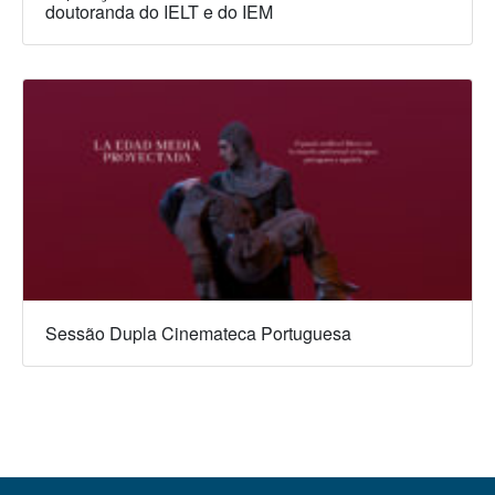
doutoranda do IELT e do IEM
Sessão Dupla Cinemateca Portuguesa