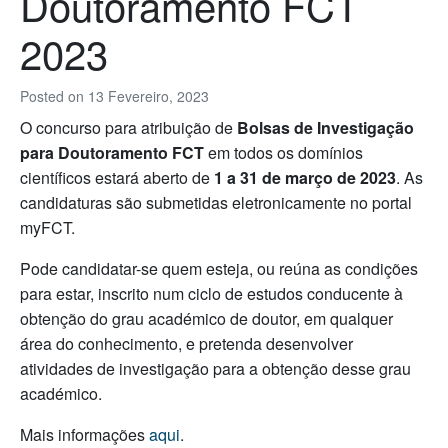
Doutoramento FCT
2023
Posted on
13 Fevereiro, 2023
O concurso para atribuição de
Bolsas de Investigação
para Doutoramento FCT
em todos os domínios
científicos estará aberto de
1 a 31 de março de 2023
. As
candidaturas são submetidas eletronicamente no portal
myFCT.
Pode candidatar-se quem esteja, ou reúna as condições
para estar, inscrito num ciclo de estudos conducente à
obtenção do grau académico de doutor, em qualquer
área do conhecimento, e pretenda desenvolver
atividades de investigação para a obtenção desse grau
académico.
Mais informações
aqui
.