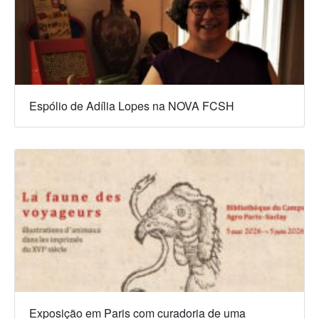
Espólio de Adília Lopes na NOVA FCSH
Exposição em Paris com curadoria de uma