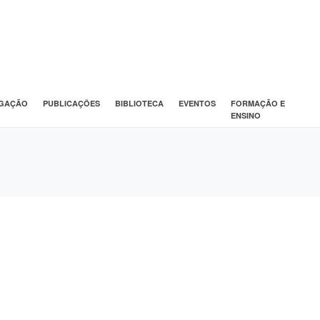
IGAÇÃO
PUBLICAÇÕES
BIBLIOTECA
EVENTOS
FORMAÇÃO E
ENSINO