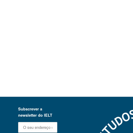
Subscrever a
newsletter do IELT