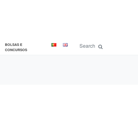
BOLSAS E
CONCURSOS