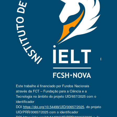
Este trabalho é financiado por Fundos Nacionais
através da FCT – Fundação para a Ciência e a
Tecnologia no âmbito do projeto UID/657/2025 com o
identificador
DOI
https://doi.org/10.54499/UID/00657/2025
, do projeto
UID/PRR/00657/2025 com o identificador