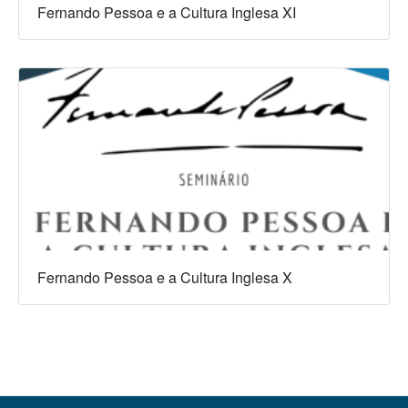
Fernando Pessoa e a Cultura Inglesa XI
Fernando Pessoa e a Cultura Inglesa X