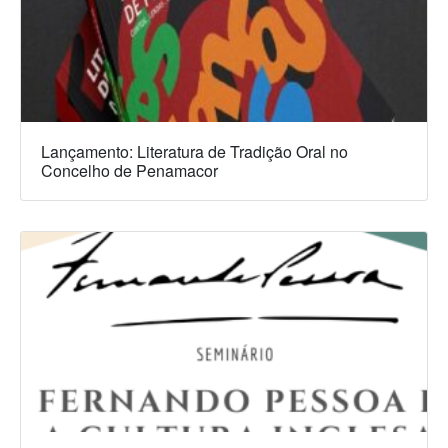
Lançamento: Literatura de Tradição Oral no
Concelho de Penamacor