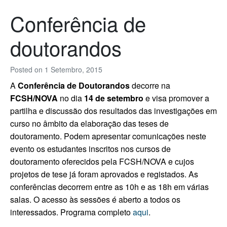
Conferência de
doutorandos
Posted on
1 Setembro, 2015
A
Conferência de Doutorandos
decorre na
FCSH/NOVA
no dia
14 de setembro
e visa promover a
partilha e discussão dos resultados das investigações em
curso no âmbito da elaboração das teses de
doutoramento. Podem apresentar comunicações neste
evento os estudantes inscritos nos cursos de
doutoramento oferecidos pela FCSH/NOVA e cujos
projetos de tese já foram aprovados e registados. As
conferências decorrem e
ntre as 10h e as 18h em várias
salas.
O acesso às sessões é aberto a todos os
interessados.
Programa completo
aqui
.