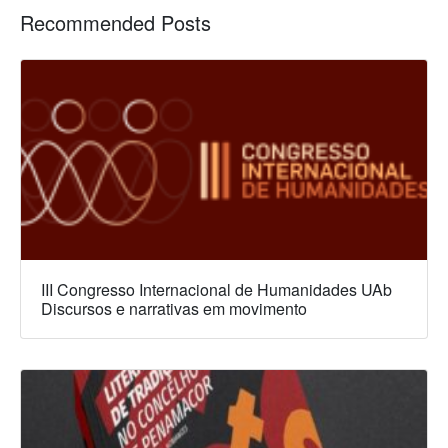
Recommended Posts
III Congresso Internacional de Humanidades UAb
Discursos e narrativas em movimento