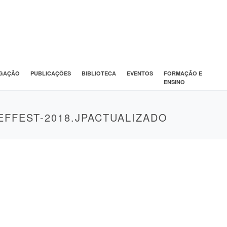
IGAÇÃO
PUBLICAÇÕES
BIBLIOTECA
EVENTOS
FORMAÇÃO E
ENSINO
EFFEST-2018.JPACTUALIZADO