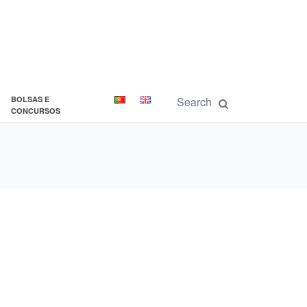
BOLSAS E
CONCURSOS