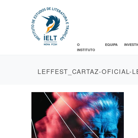
O
EQUIPA
INVEST
INSTITUTO
LEFFEST_CARTAZ-OFICIAL-L