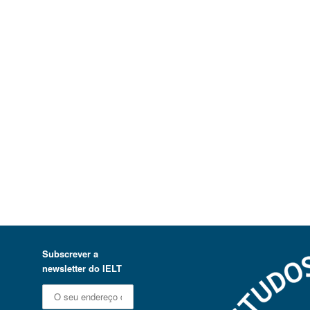
Subscrever a
newsletter do IELT