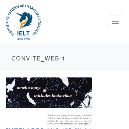
CONVITE_WEB-1