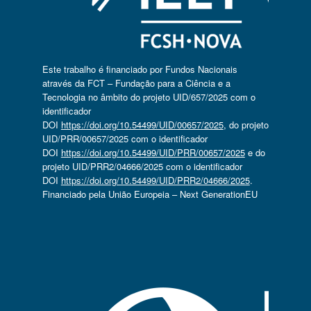
Este trabalho é financiado por Fundos Nacionais
através da FCT – Fundação para a Ciência e a
Tecnologia no âmbito do projeto UID/657/2025 com o
identificador
DOI
https://doi.org/10.54499/UID/00657/2025
, do projeto
UID/PRR/00657/2025 com o identificador
DOI
https://doi.org/10.54499/UID/PRR/00657/2025
e do
projeto UID/PRR2/04666/2025 com o identificador
DOI
https://doi.org/10.54499/UID/PRR2/04666/2025
.
Financiado pela União Europeia – Next GenerationEU