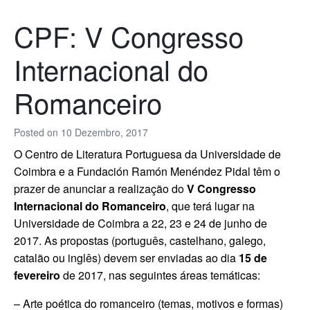
CPF: V Congresso
Internacional do
Romanceiro
Posted on
10 Dezembro, 2017
O Centro de Literatura Portuguesa da Universidade de
Coimbra e a Fundación Ramón Menéndez Pidal têm o
prazer de anunciar a realização do
V Congresso
Internacional do Romanceiro
, que terá lugar na
Universidade de Coimbra a 22, 23 e 24 de junho de
2017. As propostas (português, castelhano, galego,
catalão ou inglês) devem ser enviadas ao dia
15 de
fevereiro
de 2017, nas seguintes áreas temáticas:
– Arte poética do romanceiro (temas, motivos e formas)