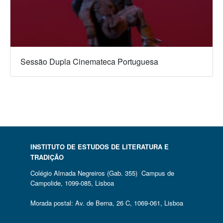
Sessão Dupla Cinemateca Portuguesa
INSTITUTO DE ESTUDOS DE LITERATURA E
TRADIÇÃO
Colégio Almada Negreiros (Gab. 355) Campus de
Campolide, 1099-085, Lisboa
Morada postal: Av. de Berna, 26 C, 1069-061, Lisboa