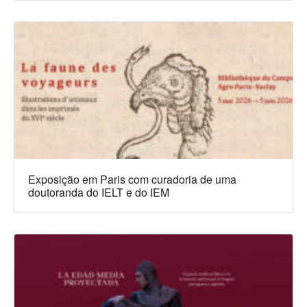
Exposição em Paris com curadoria de uma
doutoranda do IELT e do IEM