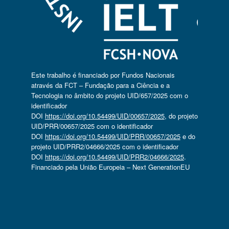
Este trabalho é financiado por Fundos Nacionais
através da FCT – Fundação para a Ciência e a
Tecnologia no âmbito do projeto UID/657/2025 com o
identificador
DOI
https://doi.org/10.54499/UID/00657/2025
, do projeto
UID/PRR/00657/2025 com o identificador
DOI
https://doi.org/10.54499/UID/PRR/00657/2025
e do
projeto UID/PRR2/04666/2025 com o identificador
DOI
https://doi.org/10.54499/UID/PRR2/04666/2025
.
Financiado pela União Europeia – Next GenerationEU