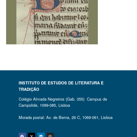
INSTITUTO DE ESTUDOS DE LITERATURA E
TRADIÇÃO
Colégio Almada Negreiros (Gab. 355) Campus de
Campolide, 1099-085, Lisboa
Morada postal: Av. de Berna, 26 C, 1069-061, Lisboa