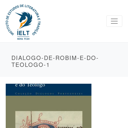
DIALOGO-DE-ROBIM-E-DO-
TEOLOGO-1