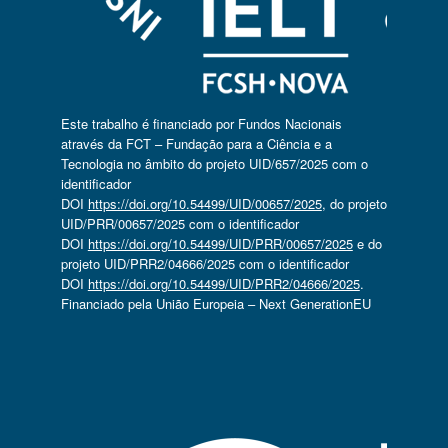
Este trabalho é financiado por Fundos Nacionais
através da FCT – Fundação para a Ciência e a
Tecnologia no âmbito do projeto UID/657/2025 com o
identificador
DOI
https://doi.org/10.54499/UID/00657/2025
, do projeto
UID/PRR/00657/2025 com o identificador
DOI
https://doi.org/10.54499/UID/PRR/00657/2025
e do
projeto UID/PRR2/04666/2025 com o identificador
DOI
https://doi.org/10.54499/UID/PRR2/04666/2025
.
Financiado pela União Europeia – Next GenerationEU