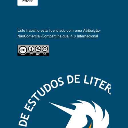
Este trabalho está licenciado com uma
Atribuição-
NãoComercial-CompartilhaIgual 4.0 Internacional