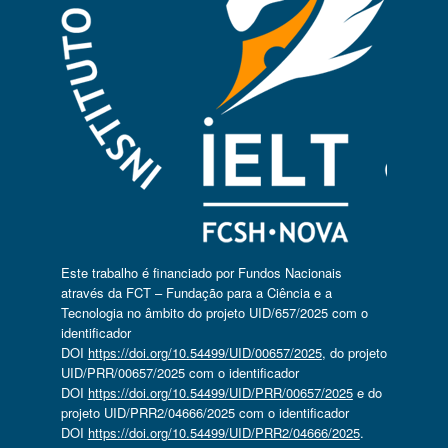
Este trabalho é financiado por Fundos Nacionais
através da FCT – Fundação para a Ciência e a
Tecnologia no âmbito do projeto UID/657/2025 com o
identificador
DOI
https://doi.org/10.54499/UID/00657/2025
, do projeto
UID/PRR/00657/2025 com o identificador
DOI
https://doi.org/10.54499/UID/PRR/00657/2025
e do
projeto UID/PRR2/04666/2025 com o identificador
DOI
https://doi.org/10.54499/UID/PRR2/04666/2025
.