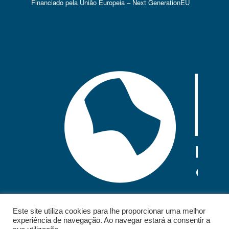
Financiado pela União Europeia – Next GenerationEU
Este site utiliza cookies para lhe proporcionar uma melhor
experiência de navegação. Ao navegar estará a consentir a