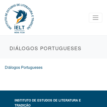
DIÁLOGOS PORTUGUESES
Diálogos Portugueses
INSTITUTO DE ESTUDOS DE LITERATURA E
TRADIÇÃO