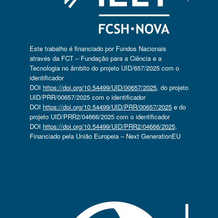
Este trabalho é financiado por Fundos Nacionais
através da FCT – Fundação para a Ciência e a
Tecnologia no âmbito do projeto UID/657/2025 com o
identificador
DOI
https://doi.org/10.54499/UID/00657/2025
, do projeto
UID/PRR/00657/2025 com o identificador
DOI
https://doi.org/10.54499/UID/PRR/00657/2025
e do
projeto UID/PRR2/04666/2025 com o identificador
DOI
https://doi.org/10.54499/UID/PRR2/04666/2025
.
Financiado pela União Europeia – Next GenerationEU