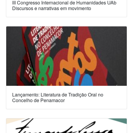
III Congresso Internacional de Humanidades UAb
Discursos e narrativas em movimento
Lançamento: Literatura de Tradição Oral no
Concelho de Penamacor