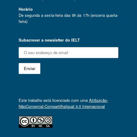
Horário
De segunda a sexta-feira das 9h às 17h (encerra quarta-
feira)
Subscrever a newsletter do IELT
Este trabalho está licenciado com uma
Atribuição-
NãoComercial-CompartilhaIgual 4.0 Internacional