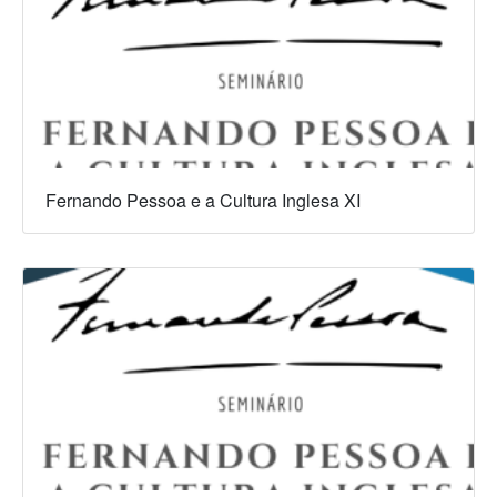
Fernando Pessoa e a Cultura Inglesa XI