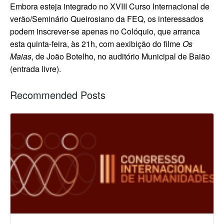
Embora esteja integrado no XVIII Curso Internacional de
verão/Seminário Queirosiano da FEQ, os interessados
podem inscrever-se apenas no Colóquio, que arranca
esta quinta-feira, às 21h, com aexibição do filme
Os
Maias
, de João Botelho, no auditório Municipal de Baião
(entrada livre).
Recommended Posts