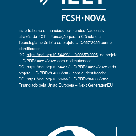
Este trabalho é financiado por Fundos Nacionais
através da FCT – Fundação para a Ciência e a
Tecnologia no âmbito do projeto UID/657/2025 com o
identificador
DOI
https://doi.org/10.54499/UID/00657/2025
, do projeto
UID/PRR/00657/2025 com o identificador
DOI
https://doi.org/10.54499/UID/PRR/00657/2025
e do
projeto UID/PRR2/04666/2025 com o identificador
DOI
https://doi.org/10.54499/UID/PRR2/04666/2025
.
Financiado pela União Europeia – Next GenerationEU