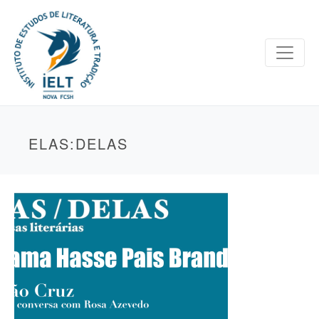
ELAS:DELAS