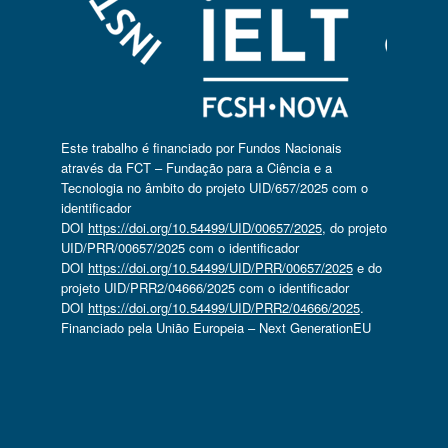
Este trabalho é financiado por Fundos Nacionais
através da FCT – Fundação para a Ciência e a
Tecnologia no âmbito do projeto UID/657/2025 com o
identificador
DOI
https://doi.org/10.54499/UID/00657/2025
, do projeto
UID/PRR/00657/2025 com o identificador
DOI
https://doi.org/10.54499/UID/PRR/00657/2025
e do
projeto UID/PRR2/04666/2025 com o identificador
DOI
https://doi.org/10.54499/UID/PRR2/04666/2025
.
Financiado pela União Europeia – Next GenerationEU