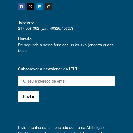
Facebook
Twitter
Linkedin
Instagram
Telefone
217 908 392 (Ext. 40326/40327)
Horário
De segunda a sexta-feira das 9h às 17h (encerra quarta-
feira)
Subscrever a newsletter do IELT
Este trabalho está licenciado com uma
Atribuição-