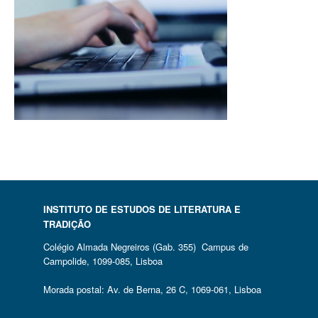
INSTITUTO DE ESTUDOS DE LITERATURA E
TRADIÇÃO
Colégio Almada Negreiros (Gab. 355) Campus de
Campolide, 1099-085, Lisboa
Morada postal: Av. de Berna, 26 C, 1069-061, Lisboa