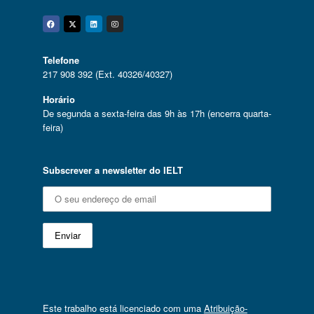
Facebook
Twitter
Linkedin
Instagram
Telefone
217 908 392 (Ext. 40326/40327)
Horário
De segunda a sexta-feira das 9h às 17h (encerra quarta-
feira)
Subscrever a newsletter do IELT
Este trabalho está licenciado com uma
Atribuição-