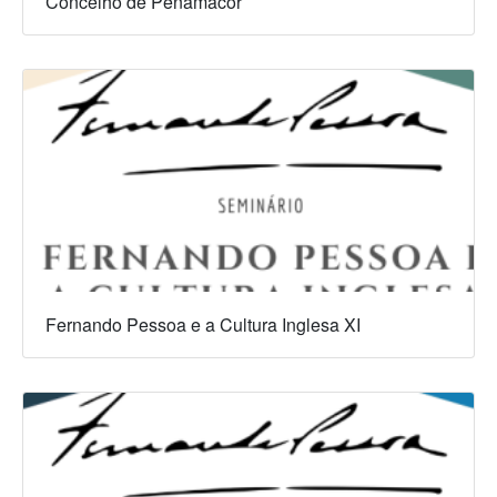
Concelho de Penamacor
Fernando Pessoa e a Cultura Inglesa XI