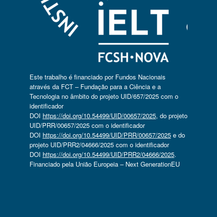
Este trabalho é financiado por Fundos Nacionais
através da FCT – Fundação para a Ciência e a
Tecnologia no âmbito do projeto UID/657/2025 com o
identificador
DOI
https://doi.org/10.54499/UID/00657/2025
, do projeto
UID/PRR/00657/2025 com o identificador
DOI
https://doi.org/10.54499/UID/PRR/00657/2025
e do
projeto UID/PRR2/04666/2025 com o identificador
DOI
https://doi.org/10.54499/UID/PRR2/04666/2025
.
Financiado pela União Europeia – Next GenerationEU