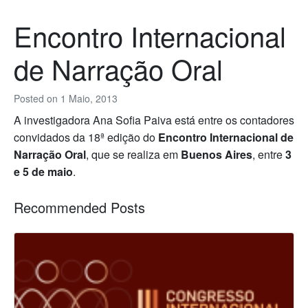
Encontro Internacional
de Narração Oral
Posted on
1 Maio, 2013
A investigadora Ana Sofia Paiva está entre os contadores
convidados da 18ª edição do
Encontro Internacional de
Narração Oral
, que se realiza em
Buenos Aires
, entre
3
e 5 de maio
.
Recommended Posts