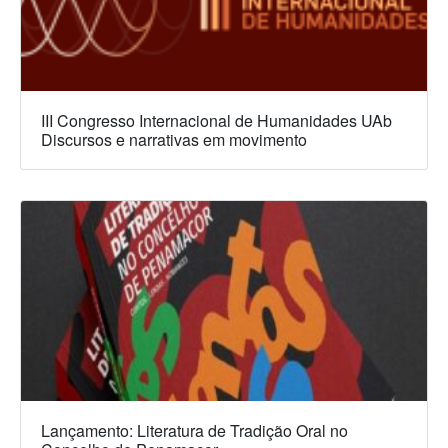
III Congresso Internacional de Humanidades UAb
Discursos e narrativas em movimento
Lançamento: Literatura de Tradição Oral no