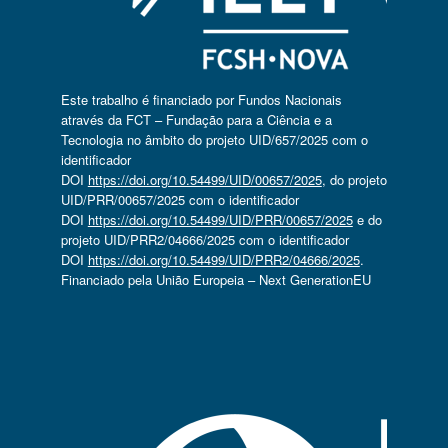
Este trabalho é financiado por Fundos Nacionais
através da FCT – Fundação para a Ciência e a
Tecnologia no âmbito do projeto UID/657/2025 com o
identificador
DOI
https://doi.org/10.54499/UID/00657/2025
, do projeto
UID/PRR/00657/2025 com o identificador
DOI
https://doi.org/10.54499/UID/PRR/00657/2025
e do
projeto UID/PRR2/04666/2025 com o identificador
DOI
https://doi.org/10.54499/UID/PRR2/04666/2025
.
Financiado pela União Europeia – Next GenerationEU