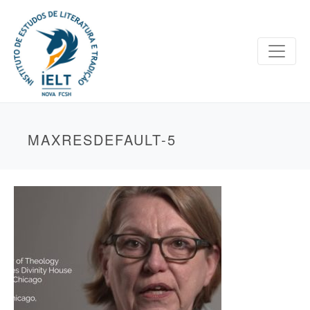
MAXRESDEFAULT-5