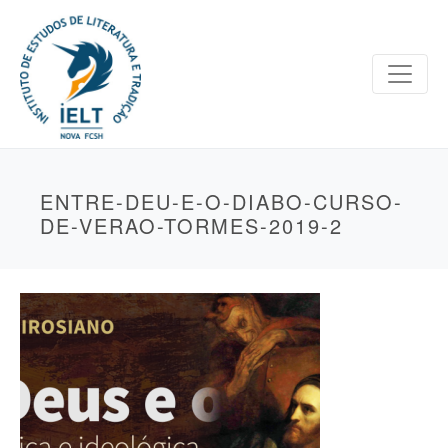
ENTRE-DEU-E-O-DIABO-CURSO-
DE-VERAO-TORMES-2019-2