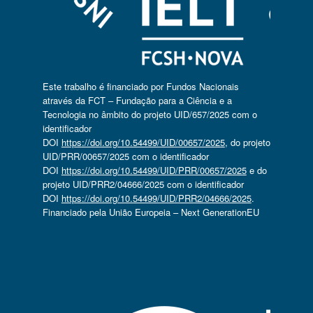
Este trabalho é financiado por Fundos Nacionais
através da FCT – Fundação para a Ciência e a
Tecnologia no âmbito do projeto UID/657/2025 com o
identificador
DOI
https://doi.org/10.54499/UID/00657/2025
, do projeto
UID/PRR/00657/2025 com o identificador
DOI
https://doi.org/10.54499/UID/PRR/00657/2025
e do
projeto UID/PRR2/04666/2025 com o identificador
DOI
https://doi.org/10.54499/UID/PRR2/04666/2025
.
Financiado pela União Europeia – Next GenerationEU