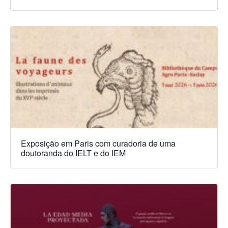
Exposição em Paris com curadoria de uma
doutoranda do IELT e do IEM