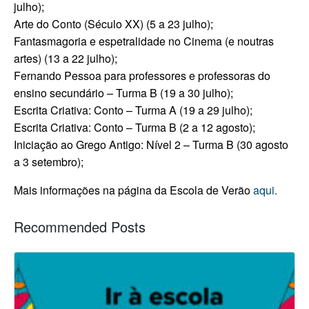
julho);
Arte do Conto (Século XX) (5 a 23 julho);
Fantasmagoria e espetralidade no Cinema (e noutras
artes) (13 a 22 julho);
Fernando Pessoa para professores e professoras do
ensino secundário – Turma B (19 a 30 julho);
Escrita Criativa: Conto – Turma A (19 a 29 julho);
Escrita Criativa: Conto – Turma B (2 a 12 agosto);
Iniciação ao Grego Antigo: Nível 2 – Turma B (30 agosto
a 3 setembro);
Mais informações na página da Escola de Verão
aqui
.
Recommended Posts