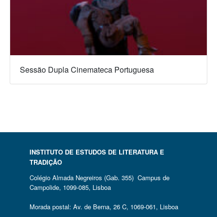
Sessão Dupla Cinemateca Portuguesa
INSTITUTO DE ESTUDOS DE LITERATURA E
TRADIÇÃO
Colégio Almada Negreiros (Gab. 355) Campus de
Campolide, 1099-085, Lisboa
Morada postal: Av. de Berna, 26 C, 1069-061, Lisboa