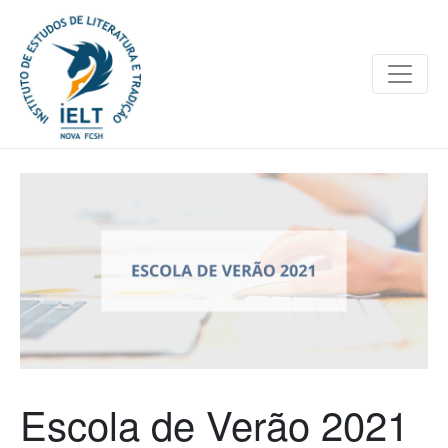
Escola de Verão 2021