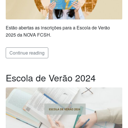
Estão abertas as inscrições para a Escola de Verão
2025 da NOVA FCSH.
Continue reading
Escola de Verão 2024