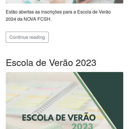
Estão abertas as inscrições para a Escola de Verão
2024 da NOVA FCSH.
Continue reading
Escola de Verão 2023