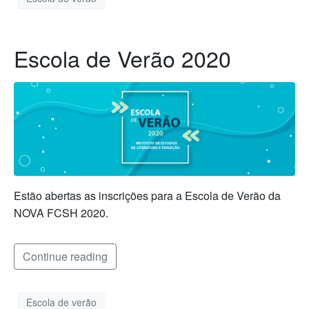
Escola de Verão 2020
Estão abertas as inscrições para a Escola de Verão da
NOVA FCSH 2020.
Continue reading
Escola de verão