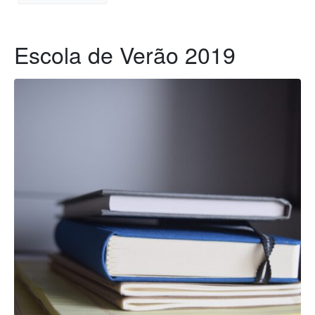
Escola de Verão 2019