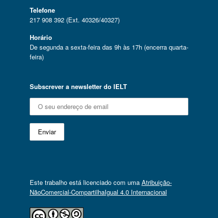
Telefone
217 908 392 (Ext. 40326/40327)
Horário
De segunda a sexta-feira das 9h às 17h (encerra quarta-
feira)
Subscrever a newsletter do IELT
Este trabalho está licenciado com uma
Atribuição-
NãoComercial-CompartilhaIgual 4.0 Internacional