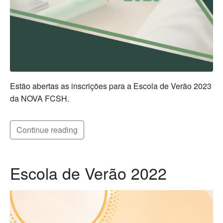
Estão abertas as inscrições para a Escola de Verão 2023
da NOVA FCSH.
Continue reading
Escola de Verão 2022