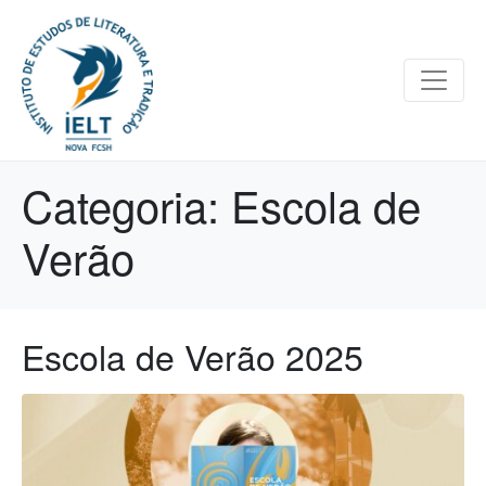
Categoria:
Escola de
Verão
Escola de Verão 2025