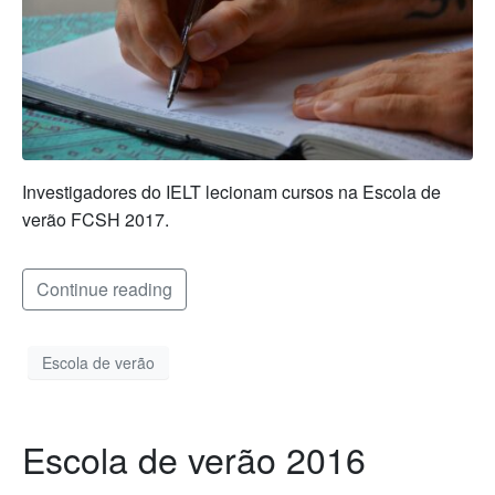
Investigadores do IELT lecionam cursos na Escola de
verão FCSH 2017.
Continue reading
Escola de verão
Escola de verão 2016