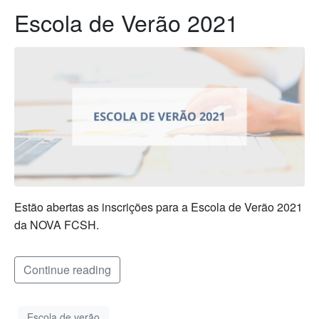
Escola de Verão 2021
Estão abertas as inscrições para a Escola de Verão 2021
da NOVA FCSH.
Continue reading
Escola de verão