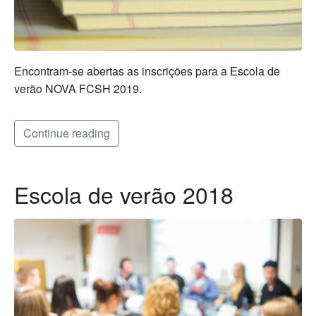
Encontram-se abertas as inscrições para a Escola de
verão NOVA FCSH 2019.
Continue reading
Escola de verão 2018