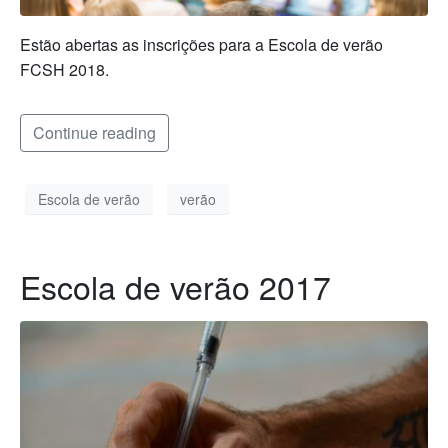
Estão abertas as inscrições para a Escola de verão
FCSH 2018.
Continue reading
Escola de verão
verão
Escola de verão 2017