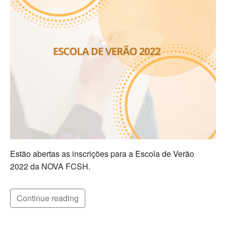
Estão abertas as inscrições para a Escola de Verão
2022 da NOVA FCSH.
Continue reading