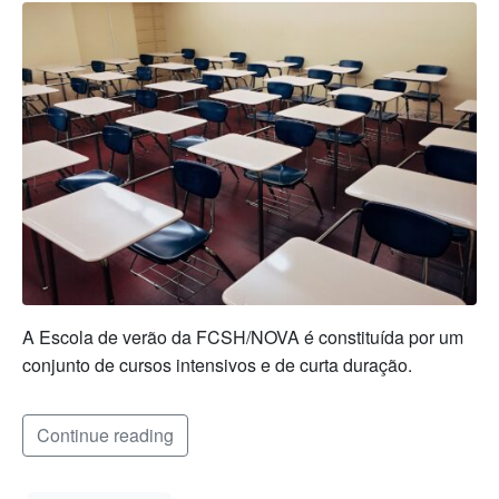
A Escola de verão da FCSH/NOVA é constituída por um
conjunto de cursos intensivos e de curta duração.
Continue reading