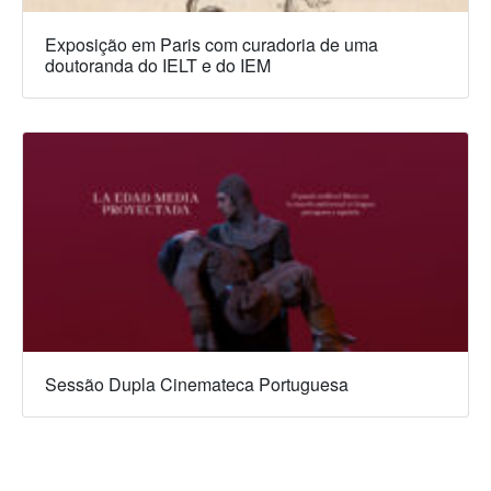
Exposição em Paris com curadoria de uma
doutoranda do IELT e do IEM
Sessão Dupla Cinemateca Portuguesa