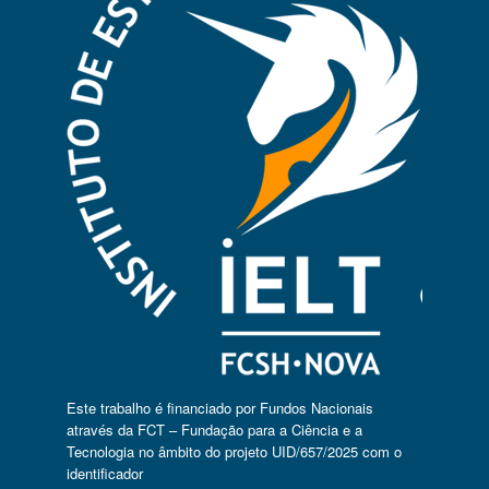
Este trabalho é financiado por Fundos Nacionais
através da FCT – Fundação para a Ciência e a
Tecnologia no âmbito do projeto UID/657/2025 com o
identificador