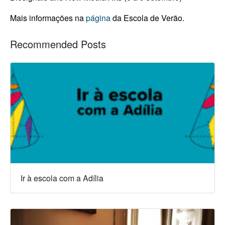
Mais informações na
página
da Escola de Verão.
Recommended Posts
Ir à escola com a Adília