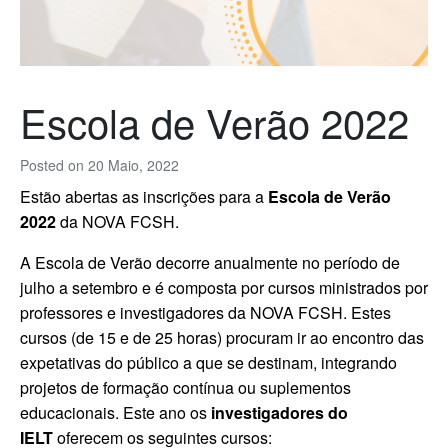
Escola de Verão 2022
Posted on
20 Maio, 2022
Estão abertas as inscrições para a
Escola de Verão
2022
da NOVA FCSH.
A Escola de Verão decorre anualmente no período de
julho a setembro e é composta por cursos ministrados por
professores e investigadores da NOVA FCSH. Estes
cursos (de 15 e de 25 horas) procuram ir ao encontro das
expetativas do público a que se destinam, integrando
projetos de formação contínua ou suplementos
educacionais. Este ano os
investigadores do
IELT
oferecem os seguintes cursos: