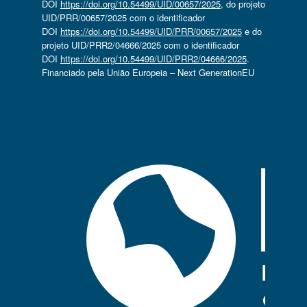
DOI
https://doi.org/10.54499/UID/00657/2025
, do projeto
UID/PRR/00657/2025 com o identificador
DOI
https://doi.org/10.54499/UID/PRR/00657/2025
e do
projeto UID/PRR2/04666/2025 com o identificador
DOI
https://doi.org/10.54499/UID/PRR2/04666/2025
.
Financiado pela União Europeia – Next GenerationEU