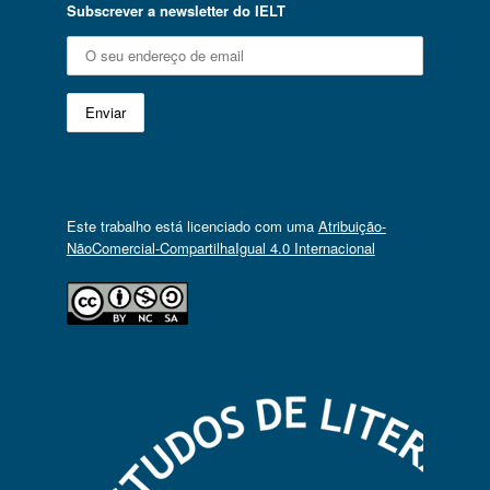
Subscrever a newsletter do IELT
Este trabalho está licenciado com uma
Atribuição-
NãoComercial-CompartilhaIgual 4.0 Internacional