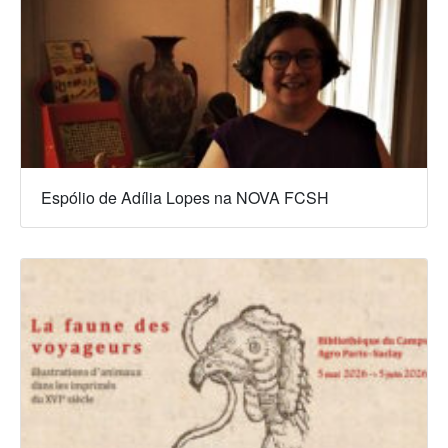
Espólio de Adília Lopes na NOVA FCSH