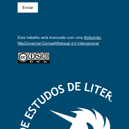
Este trabalho está licenciado com uma
Atribuição-
NãoComercial-CompartilhaIgual 4.0 Internacional