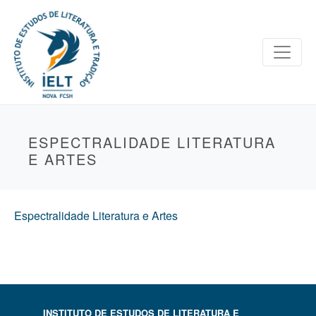
ESPECTRALIDADE LITERATURA
E ARTES
Espectralidade Literatura e Artes
INSTITUTO DE ESTUDOS DE LITERATURA E