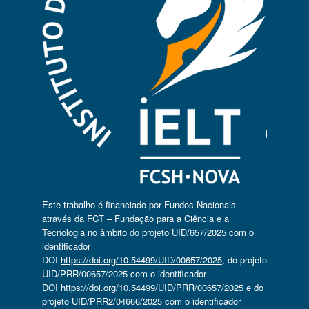
Este trabalho é financiado por Fundos Nacionais
através da FCT – Fundação para a Ciência e a
Tecnologia no âmbito do projeto UID/657/2025 com o
identificador
DOI
https://doi.org/10.54499/UID/00657/2025
, do projeto
UID/PRR/00657/2025 com o identificador
DOI
https://doi.org/10.54499/UID/PRR/00657/2025
e do
projeto UID/PRR2/04666/2025 com o identificador