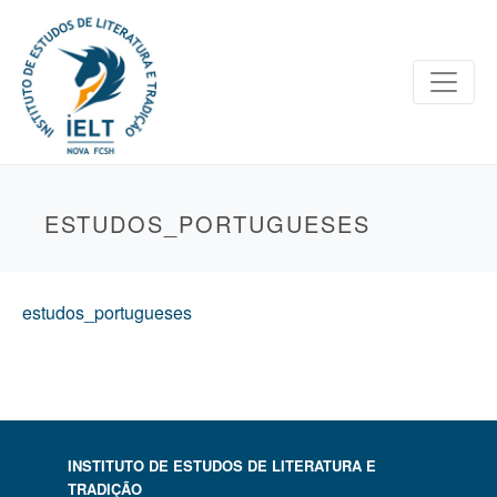
ESTUDOS_PORTUGUESES
estudos_portugueses
INSTITUTO DE ESTUDOS DE LITERATURA E
TRADIÇÃO