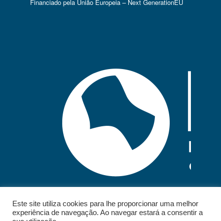
Financiado pela União Europeia – Next GenerationEU
Este site utiliza cookies para lhe proporcionar uma melhor
experiência de navegação. Ao navegar estará a consentir a