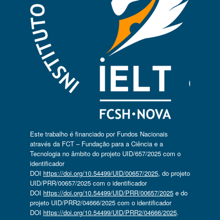
Este trabalho é financiado por Fundos Nacionais
através da FCT – Fundação para a Ciência e a
Tecnologia no âmbito do projeto UID/657/2025 com o
identificador
DOI
https://doi.org/10.54499/UID/00657/2025
, do projeto
UID/PRR/00657/2025 com o identificador
DOI
https://doi.org/10.54499/UID/PRR/00657/2025
e do
projeto UID/PRR2/04666/2025 com o identificador
DOI
https://doi.org/10.54499/UID/PRR2/04666/2025
.