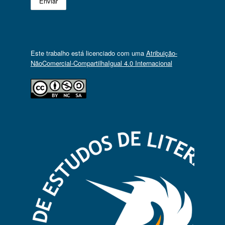
Este trabalho está licenciado com uma
Atribuição-
NãoComercial-CompartilhaIgual 4.0 Internacional