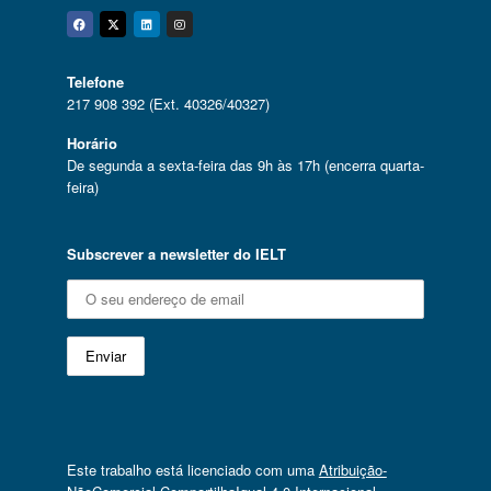
Facebook
Twitter
Linkedin
Instagram
Telefone
217 908 392 (Ext. 40326/40327)
Horário
De segunda a sexta-feira das 9h às 17h (encerra quarta-
feira)
Subscrever a newsletter do IELT
Este trabalho está licenciado com uma
Atribuição-