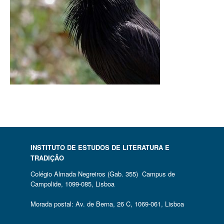
INSTITUTO DE ESTUDOS DE LITERATURA E
TRADIÇÃO
Colégio Almada Negreiros (Gab. 355) Campus de
Campolide, 1099-085, Lisboa
Morada postal: Av. de Berna, 26 C, 1069-061, Lisboa