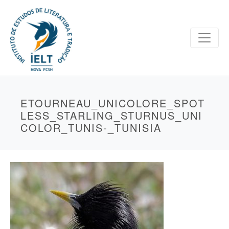
ETOURNEAU_UNICOLORE_SPOT
LESS_STARLING_STURNUS_UNI
COLOR_TUNIS-_TUNISIA