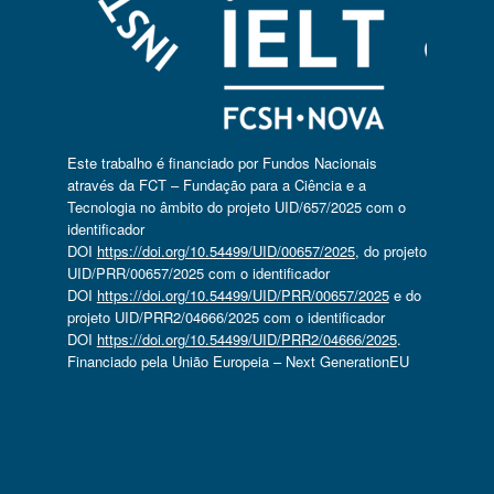
Este trabalho é financiado por Fundos Nacionais
através da FCT – Fundação para a Ciência e a
Tecnologia no âmbito do projeto UID/657/2025 com o
identificador
DOI
https://doi.org/10.54499/UID/00657/2025
, do projeto
UID/PRR/00657/2025 com o identificador
DOI
https://doi.org/10.54499/UID/PRR/00657/2025
e do
projeto UID/PRR2/04666/2025 com o identificador
DOI
https://doi.org/10.54499/UID/PRR2/04666/2025
.
Financiado pela União Europeia – Next GenerationEU