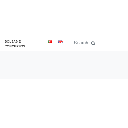
BOLSAS E
CONCURSOS