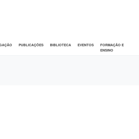
IGAÇÃO
PUBLICAÇÕES
BIBLIOTECA
EVENTOS
FORMAÇÃO E
ENSINO