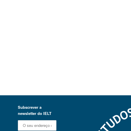
Subscrever a
newsletter do IELT