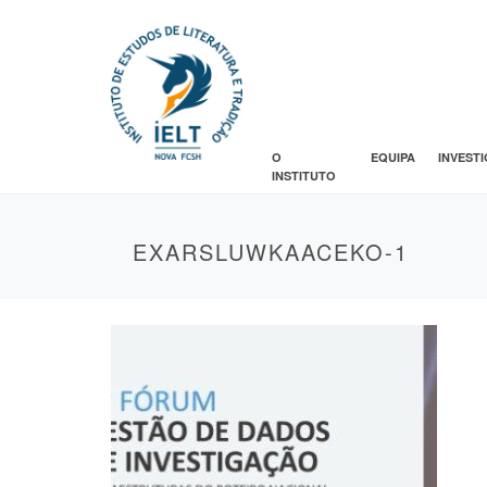
O
EQUIPA
INVEST
INSTITUTO
EXARSLUWKAACEKO-1