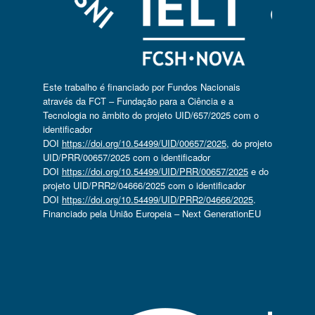
Este trabalho é financiado por Fundos Nacionais
através da FCT – Fundação para a Ciência e a
Tecnologia no âmbito do projeto UID/657/2025 com o
identificador
DOI
https://doi.org/10.54499/UID/00657/2025
, do projeto
UID/PRR/00657/2025 com o identificador
DOI
https://doi.org/10.54499/UID/PRR/00657/2025
e do
projeto UID/PRR2/04666/2025 com o identificador
DOI
https://doi.org/10.54499/UID/PRR2/04666/2025
.
Financiado pela União Europeia – Next GenerationEU