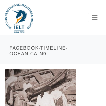
FACEBOOK-TIMELINE-
OCEANICA-N9