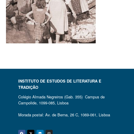
INSTITUTO DE ESTUDOS DE LITERATURA E
TRADIÇÃO
Colégio Almada Negreiros (Gab. 355) Campus de
Campolide, 1099-085, Lisboa
Morada postal: Av. de Berna, 26 C, 1069-061, Lisboa