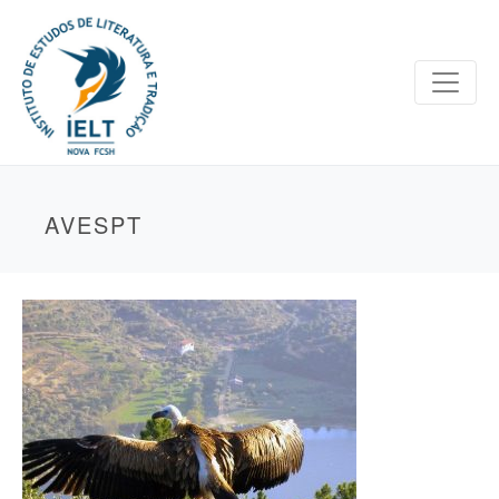
AVESPT