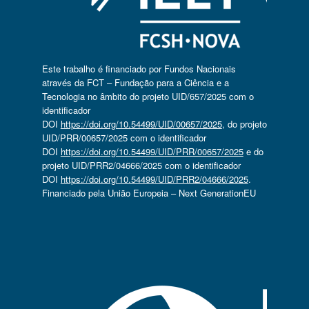
Este trabalho é financiado por Fundos Nacionais
através da FCT – Fundação para a Ciência e a
Tecnologia no âmbito do projeto UID/657/2025 com o
identificador
DOI
https://doi.org/10.54499/UID/00657/2025
, do projeto
UID/PRR/00657/2025 com o identificador
DOI
https://doi.org/10.54499/UID/PRR/00657/2025
e do
projeto UID/PRR2/04666/2025 com o identificador
DOI
https://doi.org/10.54499/UID/PRR2/04666/2025
.
Financiado pela União Europeia – Next GenerationEU