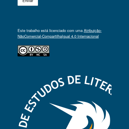
Este trabalho está licenciado com uma
Atribuição-
NãoComercial-CompartilhaIgual 4.0 Internacional