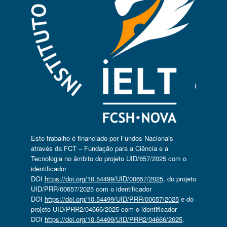
Este trabalho é financiado por Fundos Nacionais
através da FCT – Fundação para a Ciência e a
Tecnologia no âmbito do projeto UID/657/2025 com o
identificador
DOI
https://doi.org/10.54499/UID/00657/2025
, do projeto
UID/PRR/00657/2025 com o identificador
DOI
https://doi.org/10.54499/UID/PRR/00657/2025
e do
projeto UID/PRR2/04666/2025 com o identificador
DOI
https://doi.org/10.54499/UID/PRR2/04666/2025
.