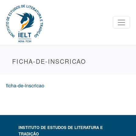
FICHA-DE-INSCRICAO
ficha-de-inscricao
INSTITUTO DE ESTUDOS DE LITERATURA E
TRADIÇÃO