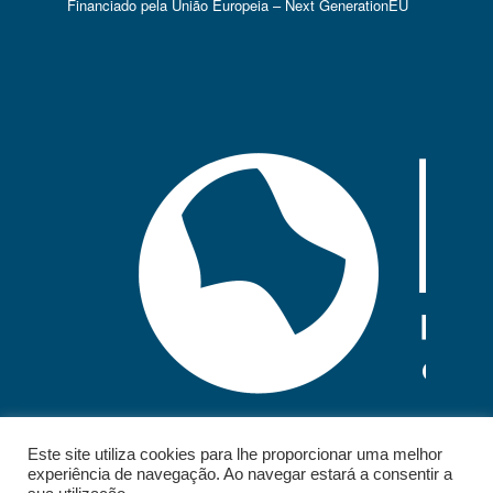
Financiado pela União Europeia – Next GenerationEU
Este site utiliza cookies para lhe proporcionar uma melhor
experiência de navegação. Ao navegar estará a consentir a