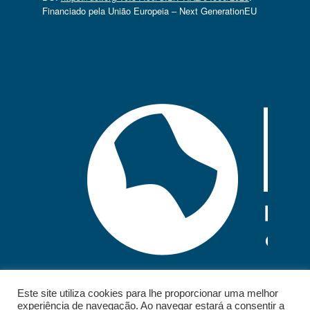
Financiado pela União Europeia – Next GenerationEU
Este site utiliza cookies para lhe proporcionar uma melhor
experiência de navegação. Ao navegar estará a consentir a