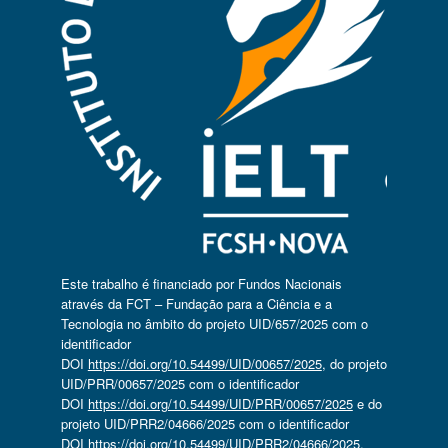
Este trabalho é financiado por Fundos Nacionais
através da FCT – Fundação para a Ciência e a
Tecnologia no âmbito do projeto UID/657/2025 com o
identificador
DOI
https://doi.org/10.54499/UID/00657/2025
, do projeto
UID/PRR/00657/2025 com o identificador
DOI
https://doi.org/10.54499/UID/PRR/00657/2025
e do
projeto UID/PRR2/04666/2025 com o identificador
DOI
https://doi.org/10.54499/UID/PRR2/04666/2025
.