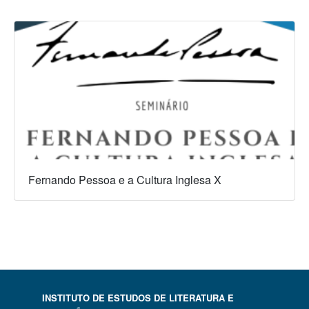
Fernando Pessoa e a Cultura Inglesa X
INSTITUTO DE ESTUDOS DE LITERATURA E