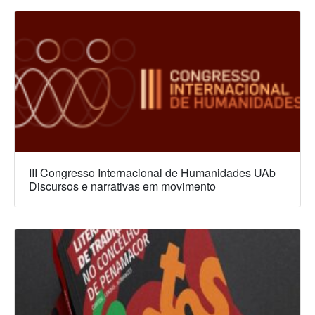
III Congresso Internacional de Humanidades UAb
Discursos e narrativas em movimento