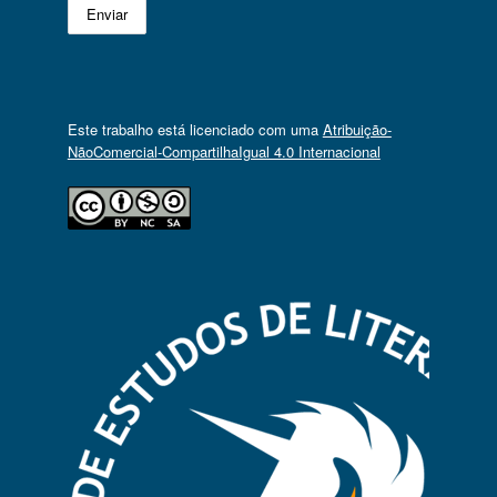
Este trabalho está licenciado com uma
Atribuição-
NãoComercial-CompartilhaIgual 4.0 Internacional