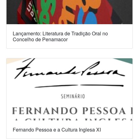
Lançamento: Literatura de Tradição Oral no
Concelho de Penamacor
Fernando Pessoa e a Cultura Inglesa XI