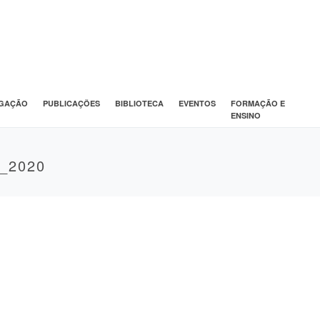
IGAÇÃO
PUBLICAÇÕES
BIBLIOTECA
EVENTOS
FORMAÇÃO E
ENSINO
_2020