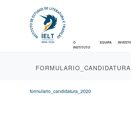
O
EQUIPA
INVEST
INSTITUTO
FORMULARIO_CANDIDATURA
formulario_candidatura_2020