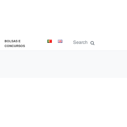
BOLSAS E
CONCURSOS