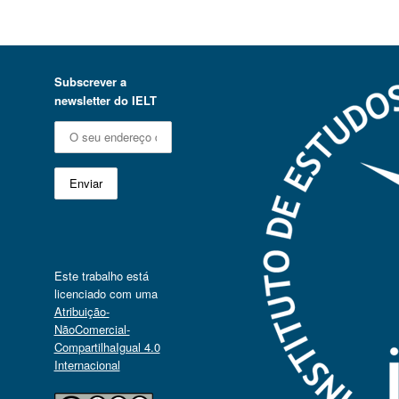
Subscrever a
newsletter do IELT
Este trabalho está
licenciado com uma
Atribuição-
NãoComercial-
CompartilhaIgual 4.0
Internacional