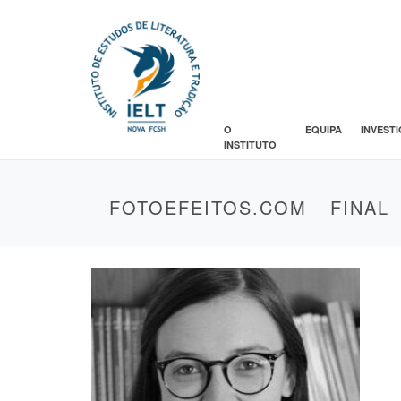
O
EQUIPA
INVEST
INSTITUTO
FOTOEFEITOS.COM__FINAL_