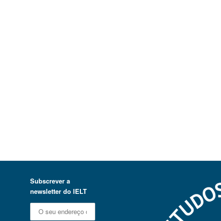
Subscrever a
newsletter do IELT