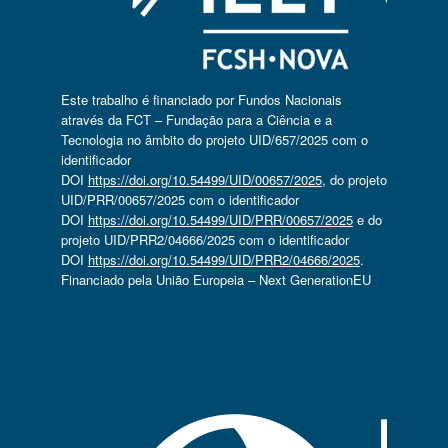
Este trabalho é financiado por Fundos Nacionais
através da FCT – Fundação para a Ciência e a
Tecnologia no âmbito do projeto UID/657/2025 com o
identificador
DOI
https://doi.org/10.54499/UID/00657/2025
, do projeto
UID/PRR/00657/2025 com o identificador
DOI
https://doi.org/10.54499/UID/PRR/00657/2025
e do
projeto UID/PRR2/04666/2025 com o identificador
DOI
https://doi.org/10.54499/UID/PRR2/04666/2025
.
Financiado pela União Europeia – Next GenerationEU