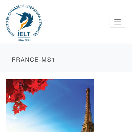
FRANCE-MS1