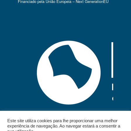
Financiado pela União Europeia – Next GenerationEU
Este site utiliza cookies para lhe proporcionar uma melhor
experiência de navegação. Ao navegar estará a consentir a