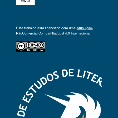
Este trabalho está licenciado com uma
Atribuição-
NãoComercial-CompartilhaIgual 4.0 Internacional