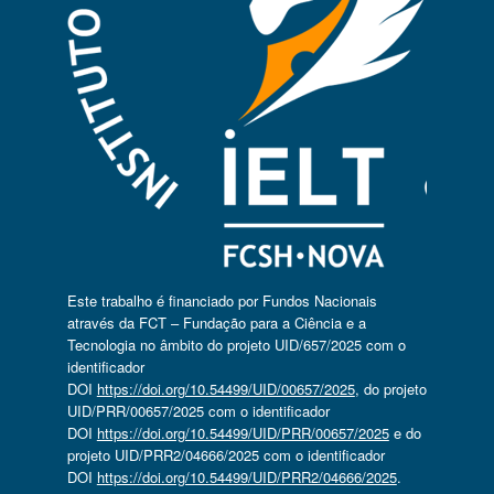
Este trabalho é financiado por Fundos Nacionais
através da FCT – Fundação para a Ciência e a
Tecnologia no âmbito do projeto UID/657/2025 com o
identificador
DOI
https://doi.org/10.54499/UID/00657/2025
, do projeto
UID/PRR/00657/2025 com o identificador
DOI
https://doi.org/10.54499/UID/PRR/00657/2025
e do
projeto UID/PRR2/04666/2025 com o identificador
DOI
https://doi.org/10.54499/UID/PRR2/04666/2025
.