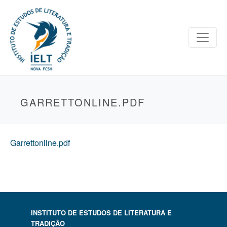
GARRETTONLINE.PDF
Garrettonline.pdf
INSTITUTO DE ESTUDOS DE LITERATURA E
TRADIÇÃO