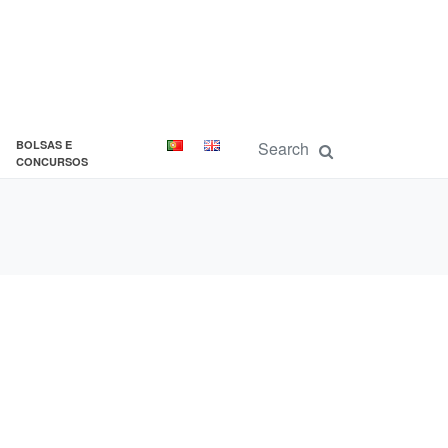
BOLSAS E
CONCURSOS