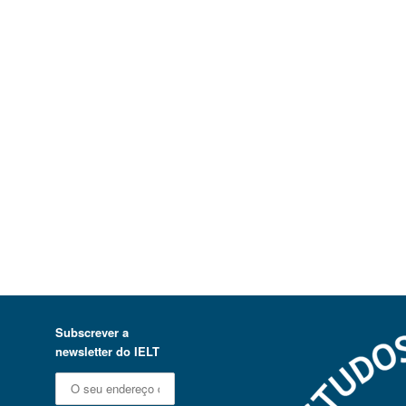
Subscrever a
newsletter do IELT