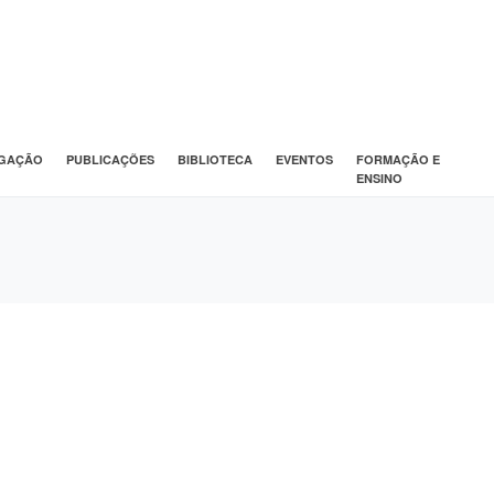
IGAÇÃO
PUBLICAÇÕES
BIBLIOTECA
EVENTOS
FORMAÇÃO E
ENSINO