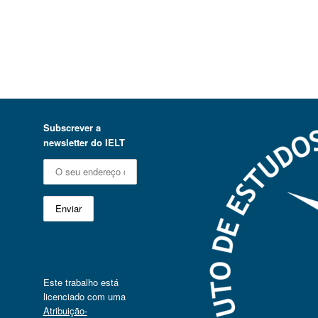
Subscrever a
newsletter do IELT
Este trabalho está
licenciado com uma
Atribuição-