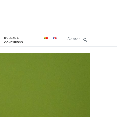
BOLSAS E
CONCURSOS