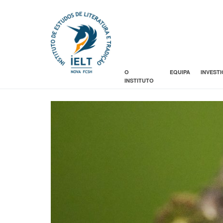
O
EQUIPA
INVEST
INSTITUTO