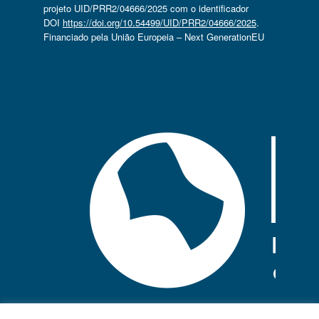
projeto UID/PRR2/04666/2025 com o identificador
DOI
https://doi.org/10.54499/UID/PRR2/04666/2025
.
Financiado pela União Europeia – Next GenerationEU