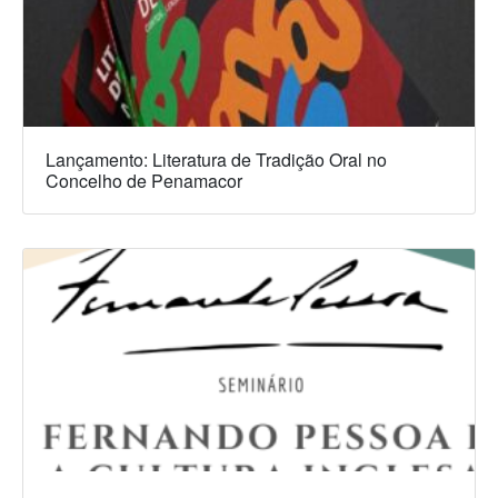
Lançamento: Literatura de Tradição Oral no
Concelho de Penamacor