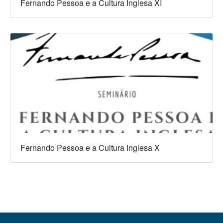
Fernando Pessoa e a Cultura Inglesa XI
Fernando Pessoa e a Cultura Inglesa X