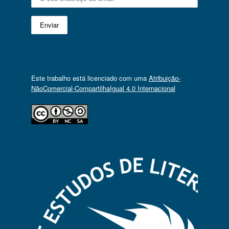
Este trabalho está licenciado com uma
Atribuição-
NãoComercial-CompartilhaIgual 4.0 Internacional