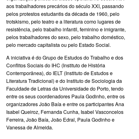
aos trabalhadores precários do século XXI, passando
pelos protestos estudantis da década de 1960, pelo
trotskismo, pelo teatro e a literatura como lugares de
resistência, pelo trabalho infantil, feminino e imigrante,
pelos trabalhadores do sexo, pelo trabalho doméstico,
pelo mercado capitalista ou pelo Estado Social.
A iniciativa é do Grupo de Estudos do Trabalho e dos
Conflitos Sociais do IHC (Instituto de História
Contemporânea), do IELT (Instituto de Estudos e
Literatura Tradicional) e do Instituto de Sociologia da
Faculdade de Letras da Universidade do Porto, tendo
entre os seus coordenadores Paula Godinho, entre os
organizadores João Baía e entre os participantes Ana
Isabel Queiroz, Fernanda Cunha, Isabel Vasconcelos
Ferreira, João Baía, João Edral, Paula Godinho e
Vanessa de Almeida.