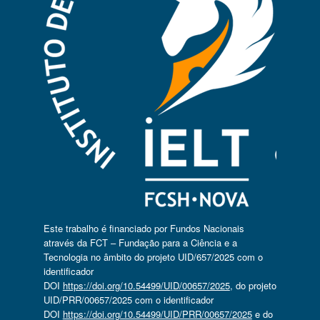
Este trabalho é financiado por Fundos Nacionais
através da FCT – Fundação para a Ciência e a
Tecnologia no âmbito do projeto UID/657/2025 com o
identificador
DOI
https://doi.org/10.54499/UID/00657/2025
, do projeto
UID/PRR/00657/2025 com o identificador
DOI
https://doi.org/10.54499/UID/PRR/00657/2025
e do