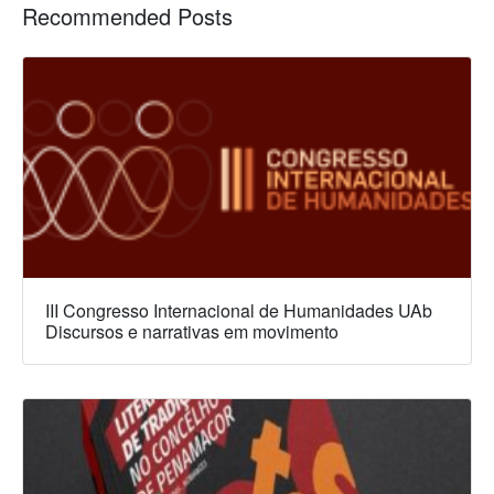
Recommended Posts
III Congresso Internacional de Humanidades UAb
Discursos e narrativas em movimento