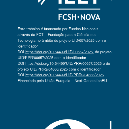
Este trabalho é financiado por Fundos Nacionais
através da FCT – Fundação para a Ciência e a
Tecnologia no âmbito do projeto UID/657/2025 com o
identificador
DOI
https://doi.org/10.54499/UID/00657/2025
, do projeto
UID/PRR/00657/2025 com o identificador
DOI
https://doi.org/10.54499/UID/PRR/00657/2025
e do
projeto UID/PRR2/04666/2025 com o identificador
DOI
https://doi.org/10.54499/UID/PRR2/04666/2025
.
Financiado pela União Europeia – Next GenerationEU