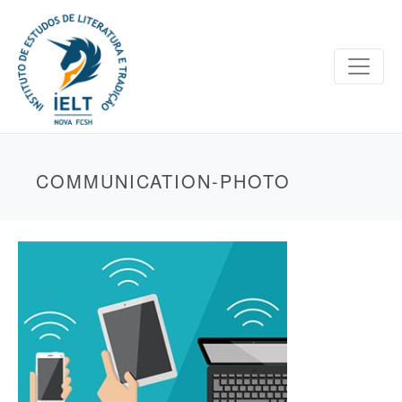
COMMUNICATION-PHOTO